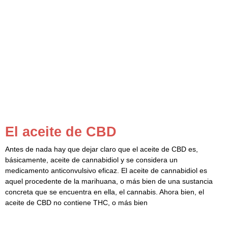
El aceite de CBD
Antes de nada hay que dejar claro que el aceite de CBD es,
básicamente, aceite de cannabidiol y se considera un
medicamento anticonvulsivo eficaz. El aceite de cannabidiol es
aquel procedente de la marihuana, o más bien de una sustancia
concreta que se encuentra en ella, el cannabis. Ahora bien, el
aceite de CBD no contiene THC, o más bien