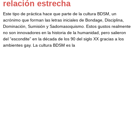
relación estrecha
Este tipo de práctica hace que parte de la cultura BDSM, un
acrónimo que forman las letras iniciales de Bondage, Disciplina,
Dominación, Sumisión y Sadomasoquismo. Estos gustos realmente
no son innovadores en la historia de la humanidad, pero salieron
del “escondite” en la década de los 90 del siglo XX gracias a los
ambientes gay. La cultura BDSM es la