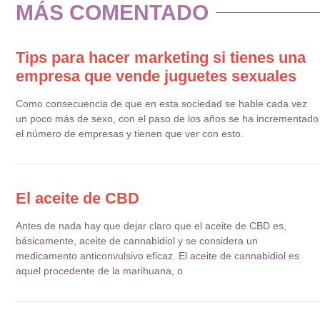
MÁS COMENTADO
Tips para hacer marketing si tienes una
empresa que vende juguetes sexuales
Como consecuencia de que en esta sociedad se hable cada vez
un poco más de sexo, con el paso de los años se ha incrementado
el número de empresas y tienen que ver con esto.
El aceite de CBD
Antes de nada hay que dejar claro que el aceite de CBD es,
básicamente, aceite de cannabidiol y se considera un
medicamento anticonvulsivo eficaz. El aceite de cannabidiol es
aquel procedente de la marihuana, o