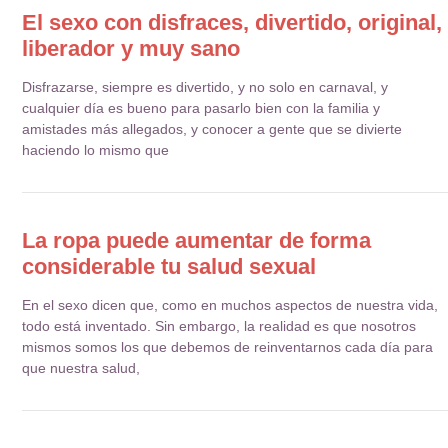
El sexo con disfraces, divertido, original,
liberador y muy sano
Disfrazarse, siempre es divertido, y no solo en carnaval, y
cualquier día es bueno para pasarlo bien con la familia y
amistades más allegados, y conocer a gente que se divierte
haciendo lo mismo que
La ropa puede aumentar de forma
considerable tu salud sexual
En el sexo dicen que, como en muchos aspectos de nuestra vida,
todo está inventado. Sin embargo, la realidad es que nosotros
mismos somos los que debemos de reinventarnos cada día para
que nuestra salud,