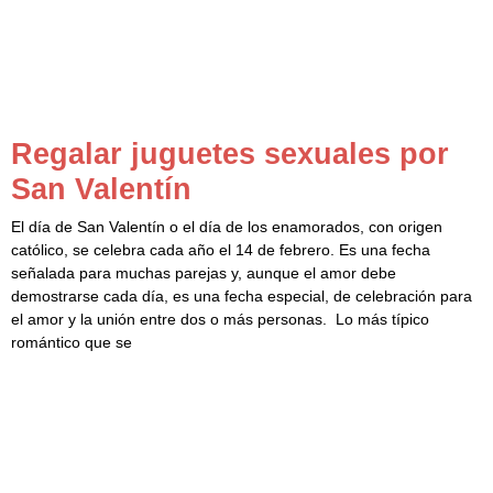
Regalar juguetes sexuales por
San Valentín
El día de San Valentín o el día de los enamorados, con origen
católico, se celebra cada año el 14 de febrero. Es una fecha
señalada para muchas parejas y, aunque el amor debe
demostrarse cada día, es una fecha especial, de celebración para
el amor y la unión entre dos o más personas. Lo más típico
romántico que se