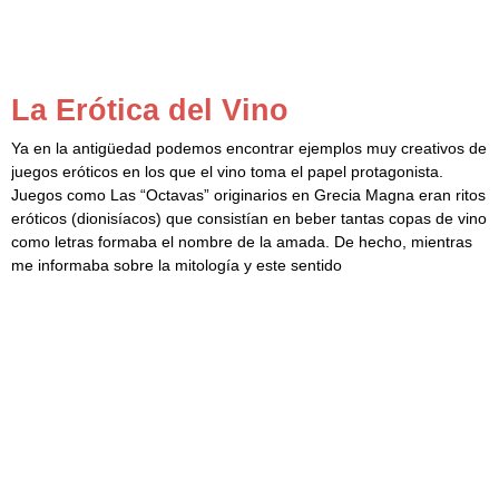
La Erótica del Vino
Ya en la antigüedad podemos encontrar ejemplos muy creativos de
juegos eróticos en los que el vino toma el papel protagonista.
Juegos como Las “Octavas” originarios en Grecia Magna eran ritos
eróticos (dionisíacos) que consistían en beber tantas copas de vino
como letras formaba el nombre de la amada. De hecho, mientras
me informaba sobre la mitología y este sentido