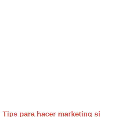
Tips para hacer marketing si