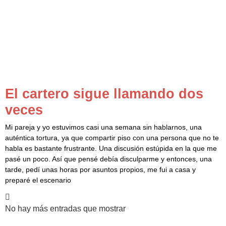
El cartero sigue llamando dos
veces
Mi pareja y yo estuvimos casi una semana sin hablarnos, una
auténtica tortura, ya que compartir piso con una persona que no te
habla es bastante frustrante. Una discusión estúpida en la que me
pasé un poco. Así que pensé debía disculparme y entonces, una
tarde, pedí unas horas por asuntos propios, me fui a casa y
preparé el escenario
No hay más entradas que mostrar