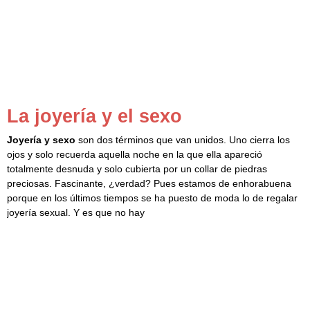
La joyería y el sexo
Joyería y sexo
son dos términos que van unidos. Uno cierra los
ojos y solo recuerda aquella noche en la que ella apareció
totalmente desnuda y solo cubierta por un collar de piedras
preciosas. Fascinante, ¿verdad? Pues estamos de enhorabuena
porque en los últimos tiempos se ha puesto de moda lo de regalar
joyería sexual. Y es que no hay