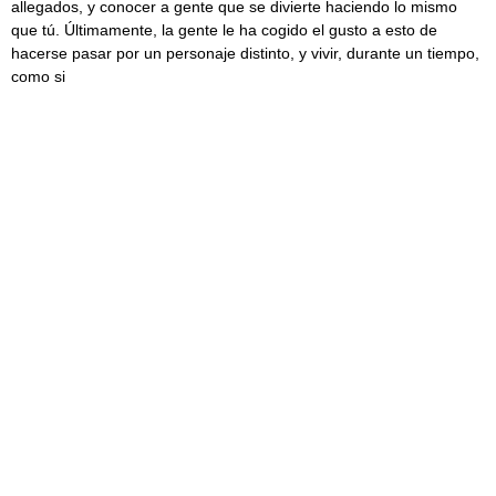
allegados, y conocer a gente que se divierte haciendo lo mismo
que tú. Últimamente, la gente le ha cogido el gusto a esto de
hacerse pasar por un personaje distinto, y vivir, durante un tiempo,
como si