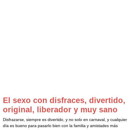
El sexo con disfraces, divertido,
original, liberador y muy sano
Disfrazarse, siempre es divertido, y no solo en carnaval, y cualquier
día es bueno para pasarlo bien con la familia y amistades más