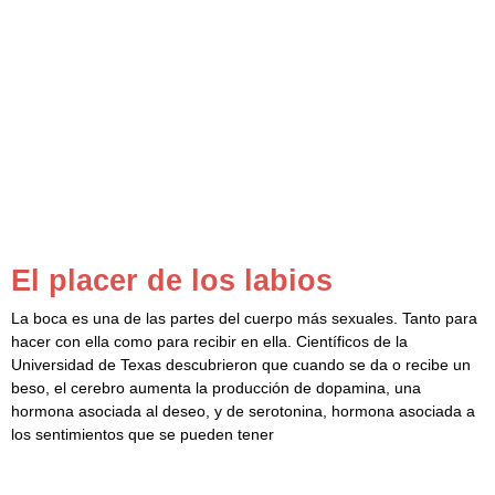
El placer de los labios
La boca es una de las partes del cuerpo más sexuales. Tanto para
hacer con ella como para recibir en ella. Científicos de la
Universidad de Texas descubrieron que cuando se da o recibe un
beso, el cerebro aumenta la producción de dopamina, una
hormona asociada al deseo, y de serotonina, hormona asociada a
los sentimientos que se pueden tener