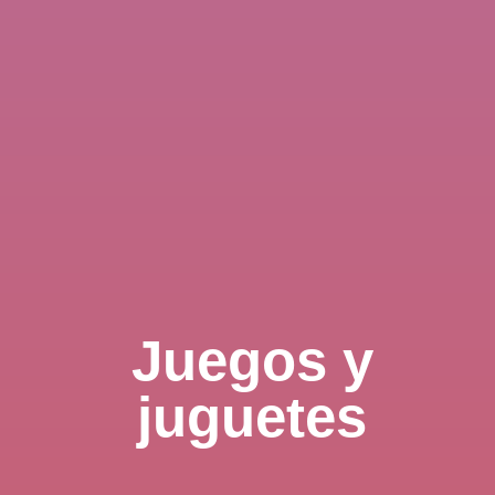
Juegos y
juguetes