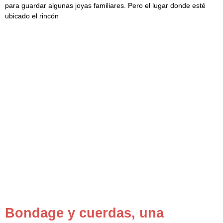
para guardar algunas joyas familiares. Pero el lugar donde esté
ubicado el rincón
Bondage y cuerdas, una