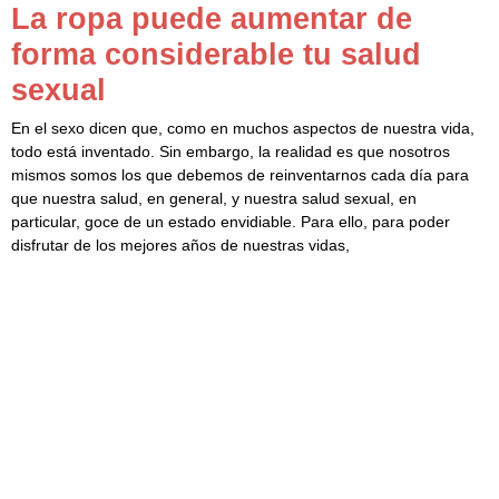
La ropa puede aumentar de
forma considerable tu salud
sexual
En el sexo dicen que, como en muchos aspectos de nuestra vida,
todo está inventado. Sin embargo, la realidad es que nosotros
mismos somos los que debemos de reinventarnos cada día para
que nuestra salud, en general, y nuestra salud sexual, en
particular, goce de un estado envidiable. Para ello, para poder
disfrutar de los mejores años de nuestras vidas,