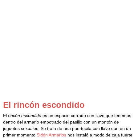
El rincón escondido
El
rincón escondido
es un espacio cerrado con llave que tenemos
dentro del armario empotrado del pasillo con un montón de
juguetes sexuales. Se trata de una puertecita con llave que en un
primer momento
Sidón Armarios
nos instaló a modo de caja fuerte