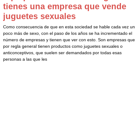
tienes una empresa que vende
juguetes sexuales
Como consecuencia de que en esta sociedad se hable cada vez un
poco más de sexo, con el paso de los años se ha incrementado el
número de empresas y tienen que ver con esto. Son empresas que
por regla general tienen productos como juguetes sexuales o
anticonceptivos, que suelen ser demandados por todas esas
personas a las que les