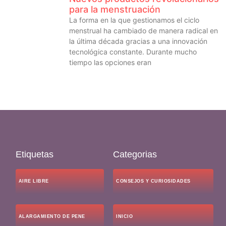
para la menstruación
La forma en la que gestionamos el ciclo
menstrual ha cambiado de manera radical en
la última década gracias a una innovación
tecnológica constante. Durante mucho
tiempo las opciones eran
Etiquetas
Categorias
AIRE LIBRE
CONSEJOS Y CURIOSIDADES
ALARGAMIENTO DE PENE
INICIO