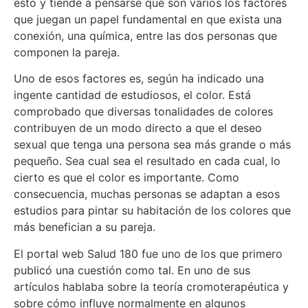
esto y tiende a pensarse que son varios los factores
que juegan un papel fundamental en que exista una
conexión, una química, entre las dos personas que
componen la pareja.
Uno de esos factores es, según ha indicado una
ingente cantidad de estudiosos, el color. Está
comprobado que diversas tonalidades de colores
contribuyen de un modo directo a que el deseo
sexual que tenga una persona sea más grande o más
pequeño. Sea cual sea el resultado en cada cual, lo
cierto es que el color es importante. Como
consecuencia, muchas personas se adaptan a esos
estudios para pintar su habitación de los colores que
más benefician a su pareja.
El portal web Salud 180 fue uno de los que primero
publicó una cuestión como tal. En uno de sus
artículos hablaba sobre la teoría cromoterapéutica y
sobre cómo influye normalmente en algunos