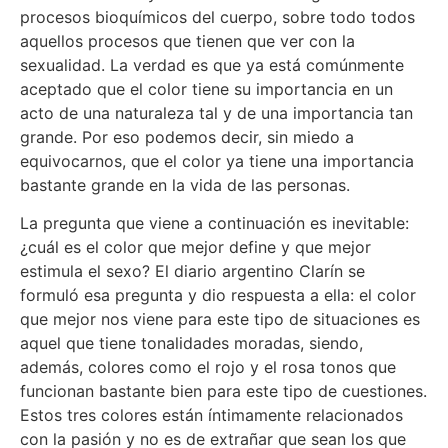
procesos bioquímicos del cuerpo, sobre todo todos
aquellos procesos que tienen que ver con la
sexualidad. La verdad es que ya está comúnmente
aceptado que el color tiene su importancia en un
acto de una naturaleza tal y de una importancia tan
grande. Por eso podemos decir, sin miedo a
equivocarnos, que el color ya tiene una importancia
bastante grande en la vida de las personas.
La pregunta que viene a continuación es inevitable:
¿cuál es el color que mejor define y que mejor
estimula el sexo? El diario argentino Clarín se
formuló esa pregunta y dio respuesta a ella: el color
que mejor nos viene para este tipo de situaciones es
aquel que tiene tonalidades moradas, siendo,
además, colores como el rojo y el rosa tonos que
funcionan bastante bien para este tipo de cuestiones.
Estos tres colores están íntimamente relacionados
con la pasión y no es de extrañar que sean los que