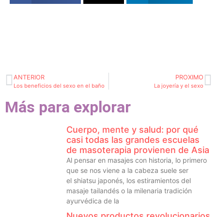
ANTERIOR
PROXIMO
Los beneficios del sexo en el baño
La joyería y el sexo
Más para explorar
Cuerpo, mente y salud: por qué
casi todas las grandes escuelas
de masoterapia provienen de Asia
Al pensar en masajes con historia, lo primero
que se nos viene a la cabeza suele ser
el shiatsu japonés, los estiramientos del
masaje tailandés o la milenaria tradición
ayurvédica de la
Nuevos productos revolucionarios