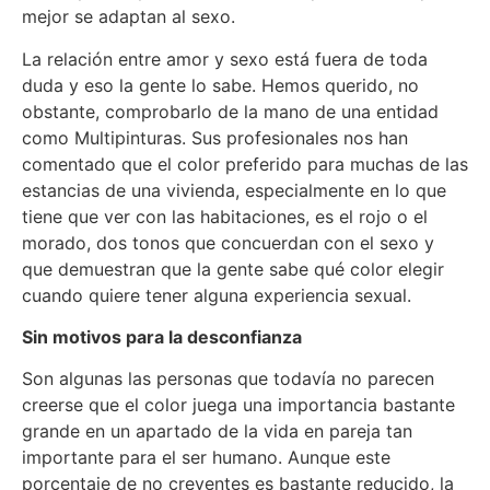
mejor se adaptan al sexo.
La relación entre amor y sexo está fuera de toda
duda y eso la gente lo sabe. Hemos querido, no
obstante, comprobarlo de la mano de una entidad
como Multipinturas. Sus profesionales nos han
comentado que el color preferido para muchas de las
estancias de una vivienda, especialmente en lo que
tiene que ver con las habitaciones, es el rojo o el
morado, dos tonos que concuerdan con el sexo y
que demuestran que la gente sabe qué color elegir
cuando quiere tener alguna experiencia sexual.
Sin motivos para la desconfianza
Son algunas las personas que todavía no parecen
creerse que el color juega una importancia bastante
grande en un apartado de la vida en pareja tan
importante para el ser humano. Aunque este
porcentaje de no creyentes es bastante reducido, la