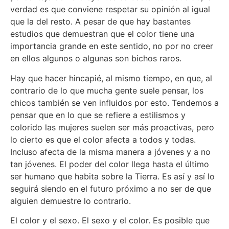
verdad es que conviene respetar su opinión al igual
que la del resto. A pesar de que hay bastantes
estudios que demuestran que el color tiene una
importancia grande en este sentido, no por no creer
en ellos algunos o algunas son bichos raros.
Hay que hacer hincapié, al mismo tiempo, en que, al
contrario de lo que mucha gente suele pensar, los
chicos también se ven influidos por esto. Tendemos a
pensar que en lo que se refiere a estilismos y
colorido las mujeres suelen ser más proactivas, pero
lo cierto es que el color afecta a todos y todas.
Incluso afecta de la misma manera a jóvenes y a no
tan jóvenes. El poder del color llega hasta el último
ser humano que habita sobre la Tierra. Es así y así lo
seguirá siendo en el futuro próximo a no ser de que
alguien demuestre lo contrario.
El color y el sexo. El sexo y el color. Es posible que