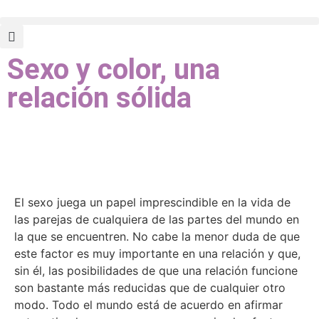
Sexo y color, una
relación sólida
El sexo juega un papel imprescindible en la vida de
las parejas de cualquiera de las partes del mundo en
la que se encuentren. No cabe la menor duda de que
este factor es muy importante en una relación y que,
sin él, las posibilidades de que una relación funcione
son bastante más reducidas que de cualquier otro
modo. Todo el mundo está de acuerdo en afirmar