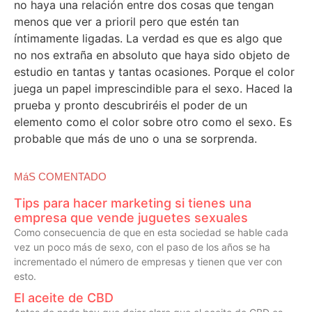
no haya una relación entre dos cosas que tengan
menos que ver a prioril pero que estén tan
íntimamente ligadas. La verdad es que es algo que
no nos extraña en absoluto que haya sido objeto de
estudio en tantas y tantas ocasiones. Porque el color
juega un papel imprescindible para el sexo. Haced la
prueba y pronto descubriréis el poder de un
elemento como el color sobre otro como el sexo. Es
probable que más de uno o una se sorprenda.
MáS COMENTADO
Tips para hacer marketing si tienes una
empresa que vende juguetes sexuales
Como consecuencia de que en esta sociedad se hable cada
vez un poco más de sexo, con el paso de los años se ha
incrementado el número de empresas y tienen que ver con
esto.
El aceite de CBD