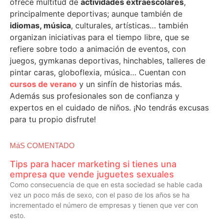
ofrece multitud de
actividades extraescolares
,
principalmente deportivas; aunque también de
idiomas, música
, culturales, artísticas… también
organizan iniciativas para el tiempo libre, que se
refiere sobre todo a animación de eventos, con
juegos, gymkanas deportivas, hinchables, talleres de
pintar caras, globoflexia, música… Cuentan con
cursos de verano
y un sinfín de historias más.
Además sus profesionales son de confianza y
expertos en el cuidado de niños. ¡No tendrás excusas
para tu propio disfrute!
MáS COMENTADO
Tips para hacer marketing si tienes una
empresa que vende juguetes sexuales
Como consecuencia de que en esta sociedad se hable cada
vez un poco más de sexo, con el paso de los años se ha
incrementado el número de empresas y tienen que ver con
esto.