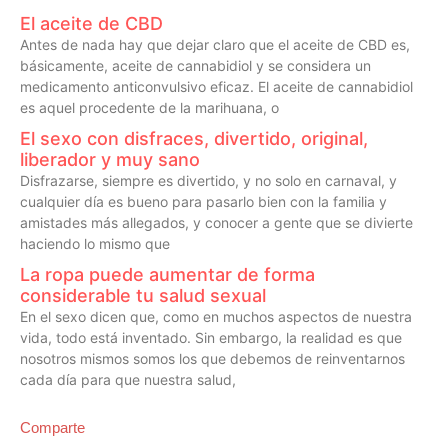
El aceite de CBD
Antes de nada hay que dejar claro que el aceite de CBD es,
básicamente, aceite de cannabidiol y se considera un
medicamento anticonvulsivo eficaz. El aceite de cannabidiol
es aquel procedente de la marihuana, o
El sexo con disfraces, divertido, original,
liberador y muy sano
Disfrazarse, siempre es divertido, y no solo en carnaval, y
cualquier día es bueno para pasarlo bien con la familia y
amistades más allegados, y conocer a gente que se divierte
haciendo lo mismo que
La ropa puede aumentar de forma
considerable tu salud sexual
En el sexo dicen que, como en muchos aspectos de nuestra
vida, todo está inventado. Sin embargo, la realidad es que
nosotros mismos somos los que debemos de reinventarnos
cada día para que nuestra salud,
Comparte