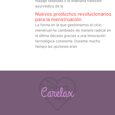
masaje tailandés o la milenaria tradición
ayurvédica de la
Nuevos productos revolucionarios
para la menstruación
La forma en la que gestionamos el ciclo
menstrual ha cambiado de manera radical en
la última década gracias a una innovación
tecnológica constante. Durante mucho
tiempo las opciones eran