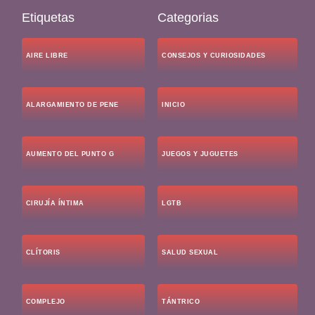
Etiquetas
Categorias
AIRE LIBRE
CONSEJOS Y CURIOSIDADES
ALARGAMIENTO DE PENE
INICIO
AUMENTO DEL PUNTO G
JUEGOS Y JUGUETES
CIRUJÍA ÍNTIMA
LGTB
CLÍTORIS
SALUD SEXUAL
COMPLEJO
TÁNTRICO