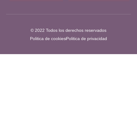
© 2022 Todos los derechos reservados
Politica de cookies
Politica de privacidad