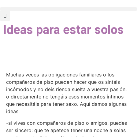
Ideas para estar solos
Muchas veces las obligaciones familiares o los
compañeros de piso pueden hacer que os sintáis
incómodos y no deis rienda suelta a vuestra pasión,
o directamente no tengáis esos momentos íntimos
que necesitáis para tener sexo. Aquí damos algunas
ideas:
-si vives con compañeros de piso o amigos, puedes
ser sincero: que te apetece tener una noche a solas