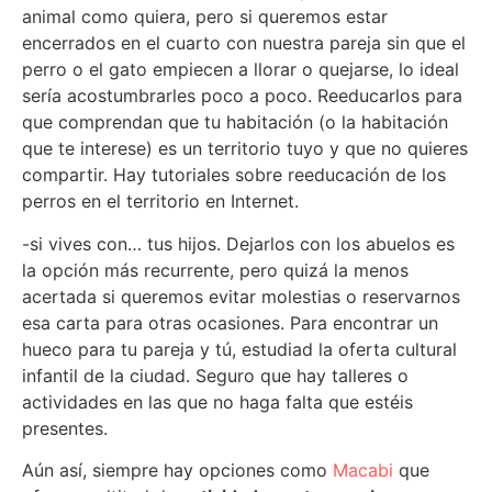
animal como quiera, pero si queremos estar
encerrados en el cuarto con nuestra pareja sin que el
perro o el gato empiecen a llorar o quejarse, lo ideal
sería acostumbrarles poco a poco. Reeducarlos para
que comprendan que tu habitación (o la habitación
que te interese) es un territorio tuyo y que no quieres
compartir. Hay tutoriales sobre reeducación de los
perros en el territorio en Internet.
-si vives con… tus hijos. Dejarlos con los abuelos es
la opción más recurrente, pero quizá la menos
acertada si queremos evitar molestias o reservarnos
esa carta para otras ocasiones. Para encontrar un
hueco para tu pareja y tú, estudiad la oferta cultural
infantil de la ciudad. Seguro que hay talleres o
actividades en las que no haga falta que estéis
presentes.
Aún así, siempre hay opciones como
Macabi
que