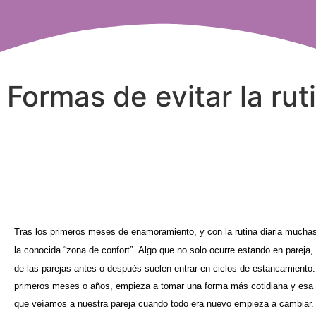
Formas de evitar la rut
Tras los primeros meses de enamoramiento, y con la rutina diaria muchas
la conocida “
zona de confort”.
Algo que no solo ocurre estando en pareja, 
de las parejas antes o después suelen entrar en ciclos de estancamiento
primeros meses o años, empieza a tomar una forma más cotidiana y esa
que veíamos a nuestra pareja cuando todo era nuevo empieza a cambiar.