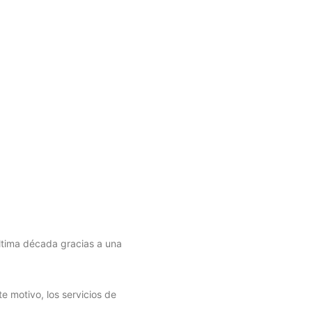
ltima década gracias a una
te motivo, los servicios de