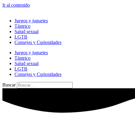
Ir al contenido
Juegos y juguetes
Tántrico
Salud sexual
LGTB
Consejos y Curiosidades
Juegos y juguetes
Tántrico
Salud sexual
LGTB
Consejos y Curiosidades
Buscar