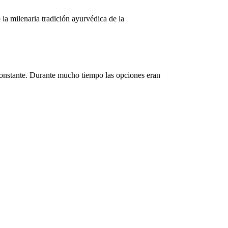
 la milenaria tradición ayurvédica de la
constante. Durante mucho tiempo las opciones eran