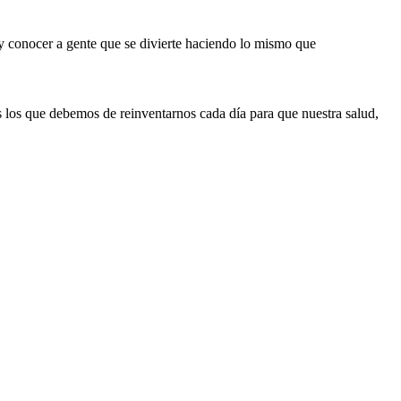
, y conocer a gente que se divierte haciendo lo mismo que
 los que debemos de reinventarnos cada día para que nuestra salud,