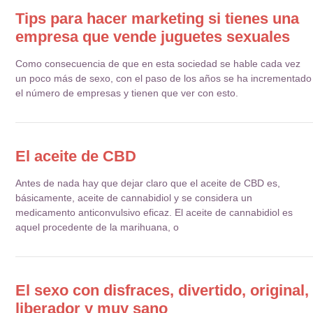
Tips para hacer marketing si tienes una
empresa que vende juguetes sexuales
Como consecuencia de que en esta sociedad se hable cada vez
un poco más de sexo, con el paso de los años se ha incrementado
el número de empresas y tienen que ver con esto.
El aceite de CBD
Antes de nada hay que dejar claro que el aceite de CBD es,
básicamente, aceite de cannabidiol y se considera un
medicamento anticonvulsivo eficaz. El aceite de cannabidiol es
aquel procedente de la marihuana, o
El sexo con disfraces, divertido, original,
liberador y muy sano