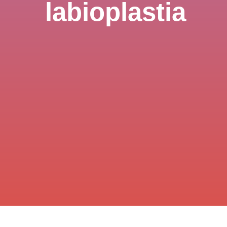
labioplastia