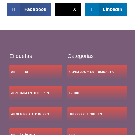
Facebook
X
LinkedIn
Etiquetas
Categorias
AIRE LIBRE
CONSEJOS Y CURIOSIDADES
ALARGAMIENTO DE PENE
INICIO
AUMENTO DEL PUNTO G
JUEGOS Y JUGUETES