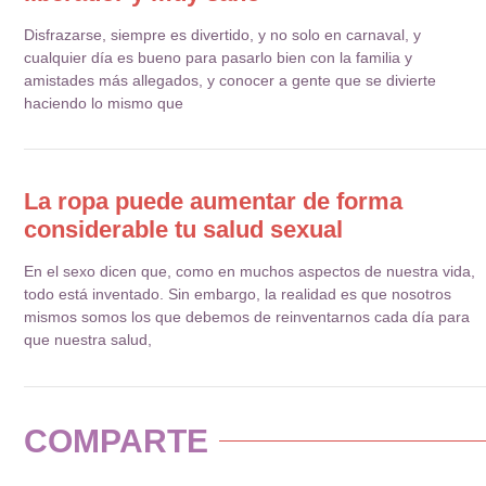
Disfrazarse, siempre es divertido, y no solo en carnaval, y
cualquier día es bueno para pasarlo bien con la familia y
amistades más allegados, y conocer a gente que se divierte
haciendo lo mismo que
La ropa puede aumentar de forma
considerable tu salud sexual
En el sexo dicen que, como en muchos aspectos de nuestra vida,
todo está inventado. Sin embargo, la realidad es que nosotros
mismos somos los que debemos de reinventarnos cada día para
que nuestra salud,
COMPARTE