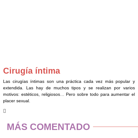
Cirugía íntima
Las cirugías íntimas son una práctica cada vez más popular y
extendida. Las hay de muchos tipos y se realizan por varios
motivos: estéticos, religiosos… Pero sobre todo para aumentar el
placer sexual.
MÁS COMENTADO