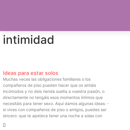
intimidad
Ideas para estar solos
Muchas veces las obligaciones familiares o los
compañeros de piso pueden hacer que os sintáis
incómodos y no deis rienda suelta a vuestra pasión, o
directamente no tengáis esos momentos íntimos que
necesitáis para tener sexo. Aquí damos algunas ideas: -
si vives con compañeros de piso o amigos, puedes ser
sincero: que te apetece tener una noche a solas con