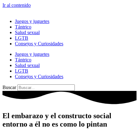
Ir al contenido
Juegos y juguetes
Tántrico
Salud sexual
LGTB
Consejos y Curiosidades
Juegos y juguetes
Tántrico
Salud sexual
LGTB
Consejos y Curiosidades
Buscar
El embarazo y el constructo social
entorno a él no es como lo pintan