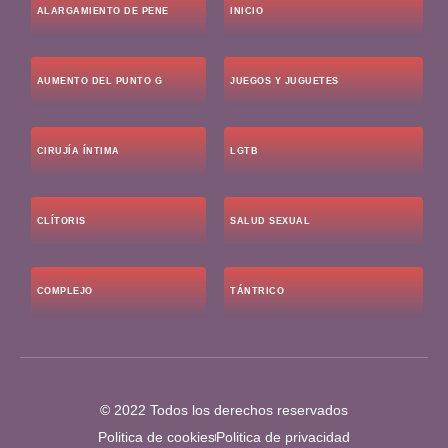
ALARGAMIENTO DE PENE
INICIO
AUMENTO DEL PUNTO G
JUEGOS Y JUGUETES
CIRUJÍA ÍNTIMA
LGTB
CLÍTORIS
SALUD SEXUAL
COMPLEJO
TÁNTRICO
© 2022 Todos los derechos reservados
Politica de cookies
Politica de privacidad