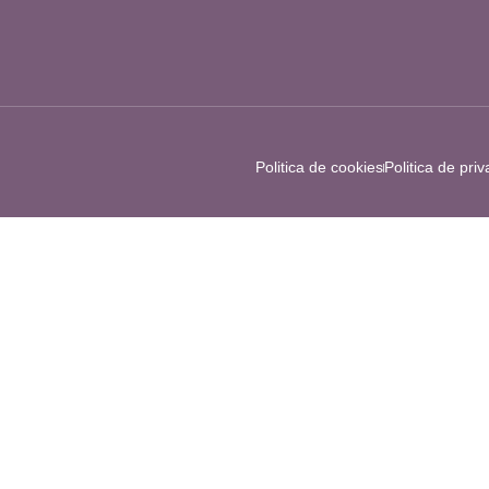
Politica de cookies
Politica de pri