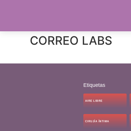
CORREO LABS
Etiquetas
AIRE LIBRE
CIRUJÍA ÍNTIMA