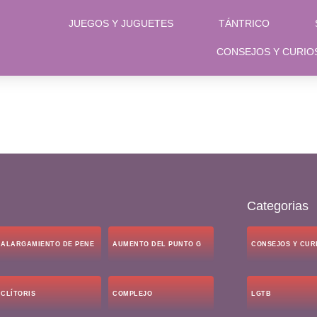
JUEGOS Y JUGUETES
TÁNTRICO
CONSEJOS Y CURIO
Categorias
ALARGAMIENTO DE PENE
AUMENTO DEL PUNTO G
CONSEJOS Y CUR
CLÍTORIS
COMPLEJO
LGTB