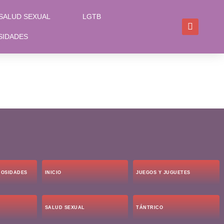
SALUD SEXUAL
LGTB
SIDADES
IOSIDADES
INICIO
JUEGOS Y JUGUETES
SALUD SEXUAL
TÁNTRICO